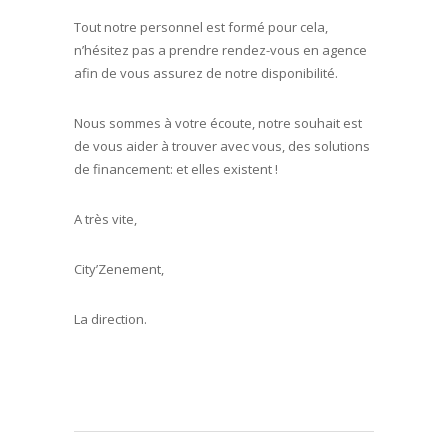
Tout notre personnel est formé pour cela,
n’hésitez pas a prendre rendez-vous en agence
afin de vous assurez de notre disponibilité.
Nous sommes à votre écoute, notre souhait est
de vous aider à trouver avec vous, des solutions
de financement: et elles existent !
A très vite,
City’Zenement,
La direction.