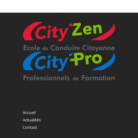
Accueil
Actualités
Contact