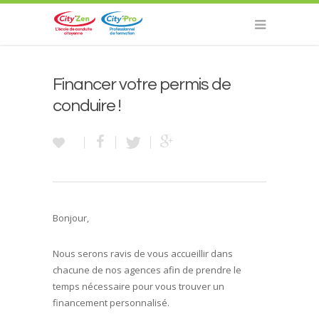
Financer votre permis de
conduire !
Bonjour,
Nous serons ravis de vous accueillir dans
chacune de nos agences afin de prendre le
temps nécessaire pour vous trouver un
financement personnalisé.