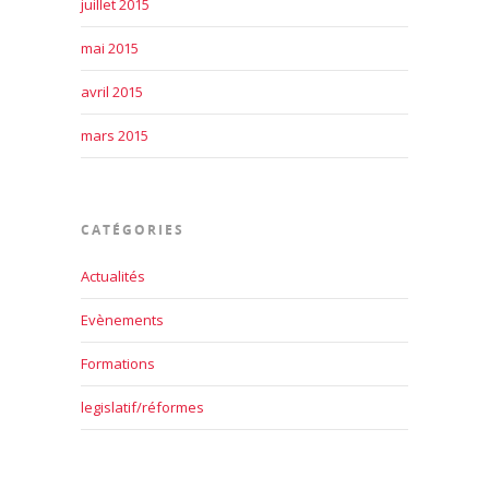
juillet 2015
mai 2015
avril 2015
mars 2015
CATÉGORIES
Actualités
Evènements
Formations
legislatif/réformes