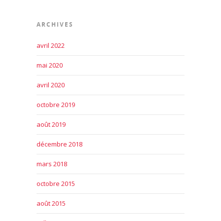
ARCHIVES
avril 2022
mai 2020
avril 2020
octobre 2019
août 2019
décembre 2018
mars 2018
octobre 2015
août 2015