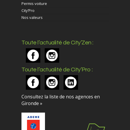
Permis voiture
City’Pro
Nos valeurs
Toute l’actualité de City’Zen :
Toute l’actualité de City’Pro :
Consultez la liste de nos agences en
Gironde »