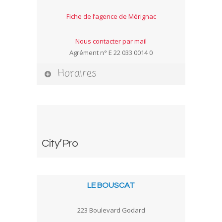
Fiche de l’agence de Mérignac
Nous contacter par mail
Agrément n° E 22 033 0014 0
Horaires
City’Pro
LE BOUSCAT
223 Boulevard Godard