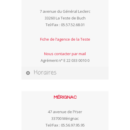
7 avenue du Général Leclerc
33260 La Teste de Buch
Tel/Fax : 05.57.52.68.01
Fiche de l’agence de la Teste
Nous contacter par mail
Agrément n° E 22 033 0010 0
Horaires
MÉRIGNAC
47 avenue de l’Yser
33700 Mérignac
Tel/Fax : 05.56.97.95.95