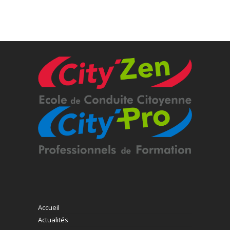
Accueil
Actualités