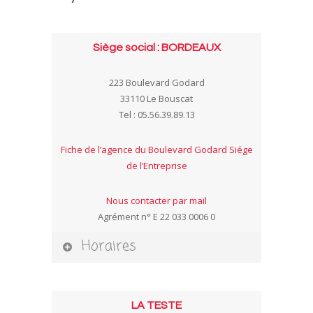
Siège social : BORDEAUX
223 Boulevard Godard
33110 Le Bouscat
Tel : 05.56.39.89.13
Fiche de l’agence du Boulevard Godard Siége
de l’Entreprise
Nous contacter par mail
Agrément n° E 22 033 0006 0
Horaires
LA TESTE