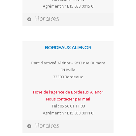
Agrément N° E15 033 0015 0
Horaires
BORDEAUX ALIENOR
Parc d’activité Aliénor – 9/13 rue Dumont
D’Urville
33300 Bordeaux
Fiche de l’agence de Bordeaux Aliénor
Nous contacter par mail
Tel : 05 56 01 11 88
Agrément N° E15 033 0011 0
Horaires