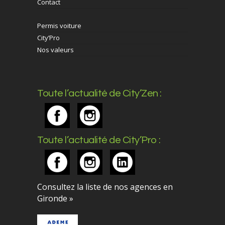
Contact
Permis voiture
City’Pro
Nos valeurs
Toute l’actualité de City’Zen :
Toute l’actualité de City’Pro :
Consultez la liste de nos agences en
Gironde »