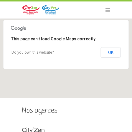
This page can't load Google Maps correctly.
Do you own this website?
OK
Nos agences
City’Zen